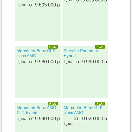
Цена:
от 9 605 000 р
Mercedes-Benz CLS-
Porsche Panamera
class AMG
Hybrid
Цена:
от 9 980 000 р
Цена:
от 9 990 000 р
Mercedes-Benz AMG
Mercedes-Benz GLE-
GT4 hybrid
class AMG
Цена:
от 9 990 000 р
от 10 020 000 р
Цена: