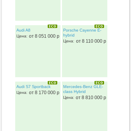
Audi A8
Porsche Cayenne E-
hybrid
Цена:
от 8 051 000 р
Цена:
от 8 110 000 р
Audi S7 Sportback
Mercedes-Benz GLE-
class Hybrid
Цена:
от 8 170 000 р
Цена:
от 8 810 000 р