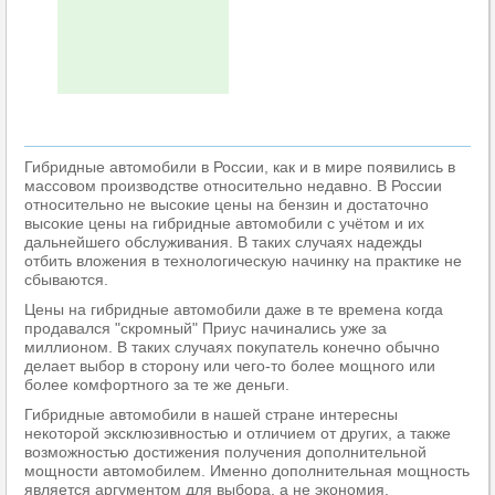
Гибридные автомобили в России, как и в мире появились в
массовом производстве относительно недавно. В России
относительно не высокие цены на бензин и достаточно
высокие цены на гибридные автомобили с учётом и их
дальнейшего обслуживания. В таких случаях надежды
отбить вложения в технологическую начинку на практике не
сбываются.
Цены на гибридные автомобили даже в те времена когда
продавался "скромный" Приус начинались уже за
миллионом. В таких случаях покупатель конечно обычно
делает выбор в сторону или чего-то более мощного или
более комфортного за те же деньги.
Гибридные автомобили в нашей стране интересны
некоторой эксклюзивностью и отличием от других, а также
возможностью достижения получения дополнительной
мощности автомобилем. Именно дополнительная мощность
является аргументом для выбора, а не экономия.