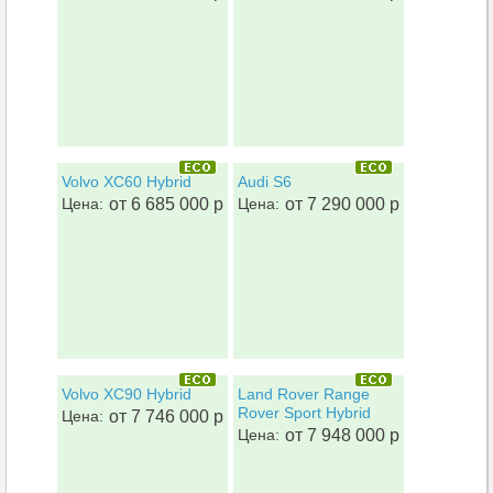
Volvo XC60 Hybrid
Audi S6
Цена:
от 6 685 000 р
Цена:
от 7 290 000 р
Volvo XC90 Hybrid
Land Rover Range
Rover Sport Hybrid
Цена:
от 7 746 000 р
Цена:
от 7 948 000 р