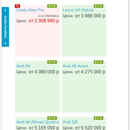
Geely Atlas Pro
Lexus UX Hybrid
Цена:
от 3 986 000 р
от 2 758 990 р
Цена:
от 2 308 990 р
Audi A6
Audi A6 Avant
Цена:
от 4 080 000 р
Цена:
от 4 275 000 р
Audi A6 Allroad Quattro
Audi Q8
Цена:
от 5 165 000 р
Цена:
от 6 520 000 р