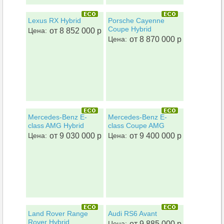
Lexus RX Hybrid
Porsche Cayenne
Coupe Hybrid
Цена:
от 8 852 000 р
Цена:
от 8 870 000 р
Mercedes-Benz E-
Mercedes-Benz E-
class AMG Hybrid
class Coupe AMG
Цена:
от 9 030 000 р
Цена:
от 9 400 000 р
Land Rover Range
Audi RS6 Avant
Rover Hybrid
Цена:
от 9 885 000 р