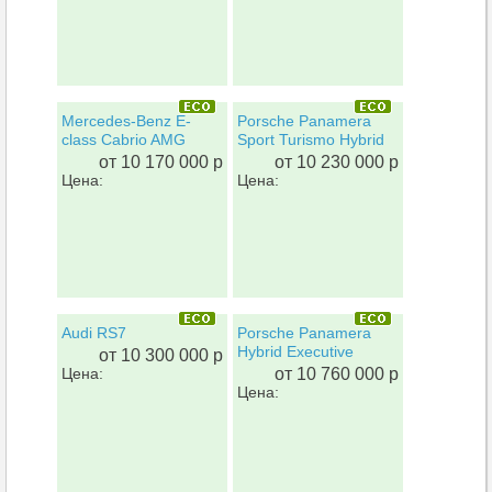
Mercedes-Benz E-
Porsche Panamera
class Cabrio AMG
Sport Turismo Hybrid
от 10 170 000 р
от 10 230 000 р
Цена:
Цена:
Audi RS7
Porsche Panamera
Hybrid Executive
от 10 300 000 р
Цена:
от 10 760 000 р
Цена: