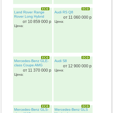
Land Rover Range
Audi RS Q8
Rover Long Hybrid
от 11 060 000 р
от 10 859 000 р
Цена:
Цена:
Mercedes-Benz GLE-
Audi S8
class Coupe AMG
от 12 900 000 р
от 11 370 000 р
Цена:
Цена:
Mercedes-Benz GLS-
Mercedes-Benz GLS