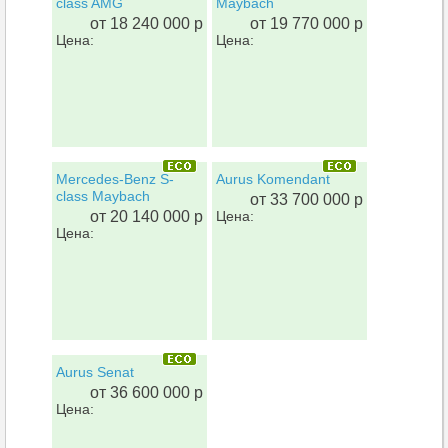
class AMG
Maybach
от 18 240 000 р
от 19 770 000 р
Цена:
Цена:
Mercedes-Benz S-
Aurus Komendant
class Maybach
от 33 700 000 р
от 20 140 000 р
Цена:
Цена:
Aurus Senat
от 36 600 000 р
Цена: